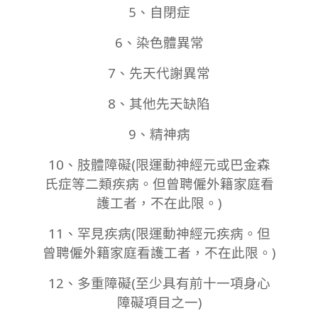
5、自閉症
6、染色體異常
7、先天代謝異常
8、其他先天缺陷
9、精神病
10、肢體障礙(限運動神經元或巴金森
氏症等二類疾病。但曾聘僱外籍家庭看
護工者，不在此限。)
11、罕見疾病(限運動神經元疾病。但
曾聘僱外籍家庭看護工者，不在此限。)
12、多重障礙(至少具有前十一項身心
障礙項目之一)