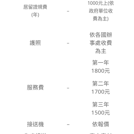
1000元上(依
居留證規費
–
政府單位收
(年)
費為主)
依各國辦
護照
事處收費
–
為主
第一年
1800元
第二年
服務費
–
1700元
第三年
1500元
接送機
–
依報價