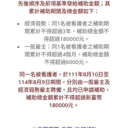
先後順序及前項基準發
給補助金額；其
累計補助期間及總金額如下：
經濟弱勢：同1名被看護者之補助期
間累計不得超過3年，補
助總金額不
得超過180000元。
一般雇主：同1名被看護者之補助期
間累計不得超過4個月，補助
總金額
不得超過6000元。
同一名被看護者，於111年8月10日至
114年8月9日期間
，分別由一般雇主及
經濟弱勢雇主聘僱
，且均已申請補助，
補助總金額累計不得超過新臺幣
180000
元。