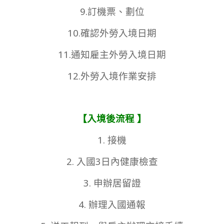
9.訂機票、劃位
10.確認外勞入境日期
11.通知雇主外勞入境日期
12.外勞入境作業安排
【入境後流程 】
1. 接機
2. 入國3日內健康檢查
3. 申辦居留證
4. 辦理入國通報