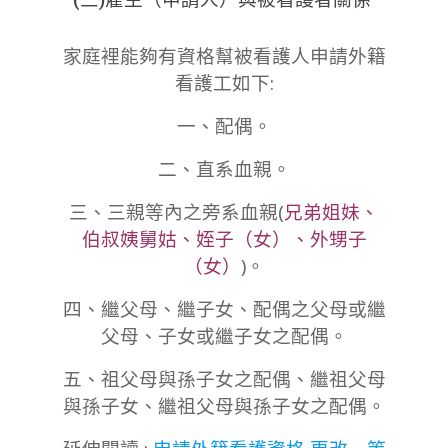
(三)雇主（申請人）與被看護者關係
家庭裡能夠有資格幫被看護人申請外籍
看護工如下:
一、配偶。
二、直系血親。
三、三親等內之旁系血親(
兄弟姐妹、
伯叔姨舅姑、姪子（女）、外甥子
（女）
)。
四、繼父母、繼子女、配偶之父母或繼
父母、子女或繼子女之配偶。
五、祖父母與孫子女之配偶、繼祖父母
與孫子女、繼祖父母與孫子女之配偶。