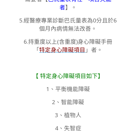
者
】。
5.經醫療專業診斷巴氏量表為0分且於6
個月內病情無法改善。
6.持重度以上(含重度)身心障礙手冊
「
特定身心障礙項目
」者。
【 特定身心障礙項目如下】
1、平衡機能障礙
2、智能障礙
3、植物人
4、失智症