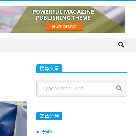
搜尋文章
Search
文章分類
分類