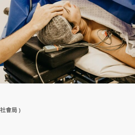
社會局 )