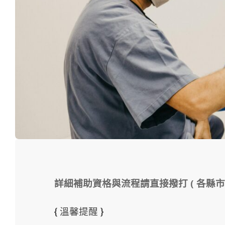
詳細補助資格與流程請直接撥打 ( 各縣市
{ 溫馨提醒 }