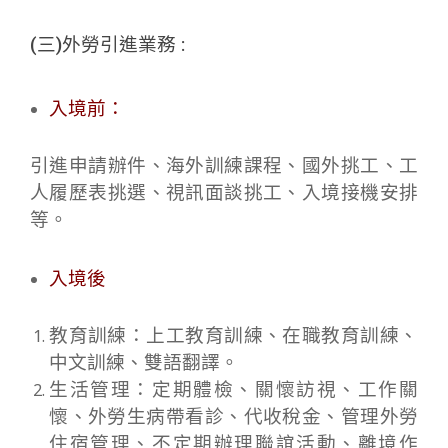
(三)外勞引進業務 :
入境前：
引進申請辦件、海外訓練課程、國外挑工、工
人履歷表挑選、視訊面談挑工、入境接機安排
等。
入境後
教育訓練：上工教育訓練、在職教育訓練、
中文訓練、雙語翻譯。
生活管理：定期體檢、關懷訪視、工作關
懷、外勞生病帶看診、代收稅金、管理外勞
住宿管理、不定期辦理聯誼活動、離境作