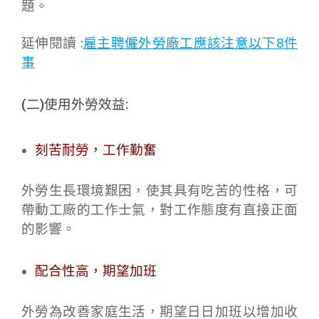
題。
延伸閱讀 :
雇主聘僱外勞廠工應該注意以下8件
事
(二)使用外勞效益:
刻苦耐勞，工作勤奮
外勞生長環境艱困，使其具有吃苦的性格，可
帶動工廠的工作士氣，對工作態度有直接正面
的影響。
配合性高，期望加班
外勞為改善家庭生活，期望日日加班以增加收