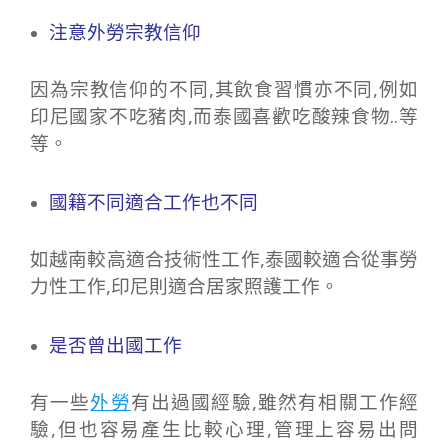
注意外勞宗教信仰
因為宗教信仰的不同,其飲食習慣亦不同,例如
印尼國家不吃豬肉,而泰國喜歡吃酸辣食物..等
等。
國籍不同適合工作也不同
如越南較高適合技術性工作,泰國較適合從事勞
力性工作,印尼則適合居家照護工作。
是否曾出國工作
有一些
外勞
有出過國經驗,雖然有相關工作經
驗,但也容易產生比較心理,管理上容易出問