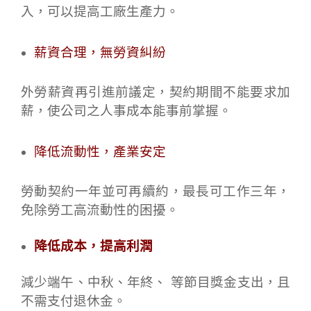
入，可以提高工廠生產力。
薪資合理，無勞資糾紛
外勞薪資再引進前議定，契約期間不能要求加
薪，使公司之人事成本能事前掌握。
降低流動性，產業安定
勞動契約一年並可再續約，最長可工作三年，
免除勞工高流動性的困擾。
降低成本，提高利潤
減少端午、中秋、年終、 等節目獎金支出，且
不需支付退休金。