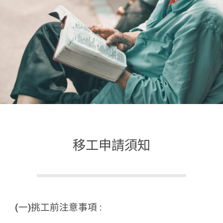
移工申請須知
(一)挑工前注意事項 :