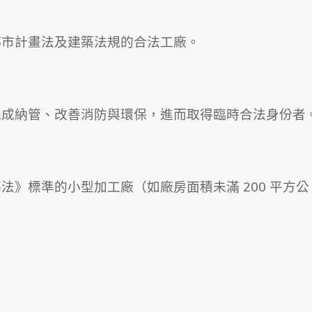
都市計畫法及建築法規的合法工廠。
完成納管、改善消防與環保，進而取得臨時合法身份者
》標準的小型加工廠（如廠房面積未滿 200 平方公