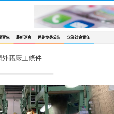
實習生
最新消息
逃跑協尋公告
企業社會責任
請外籍廠工條件