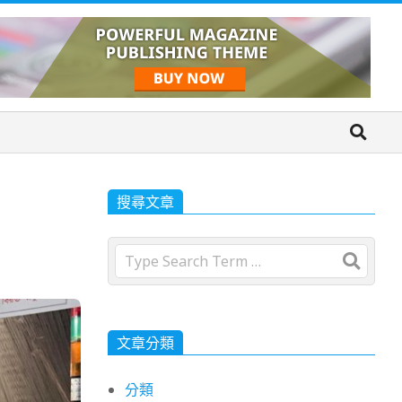
搜尋文章
Search
文章分類
分類