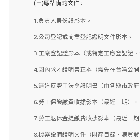
(三)
應準備的文件 :
1.負責人身份證影本。
2.公司登記或商業登記證明文件影本。
3.工廠登記證影本（或特定工廠登記證
4.國內求才證明書正本（需先在台灣公
5.無違反勞工法令證明書（由各縣市政
6.勞工保險繳費收據影本（最近一期）。
7.勞工退休金提繳費收據影本（最近一期
8.機器設備證明文件（財產目錄、購買