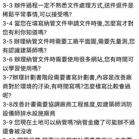
3-3 辦件過程一定不熟悉文件處理方式,送件退件是
稀鬆平常事情,可以接受嗎?
3-4 當您在填寫納管文件申請文件時後,怎麼寫才對
您有利你知道嗎?
3-5 辦理納管文件時需要工廠平面圖,需要先量測,您
有認識建築師嗎?
3-6 辦理納管文件時需要使用很多網站,您有時間可
以學習使用嗎?
3-7辦理計劃書階段需要書寫計劃書,內容是改善廠
商對於環境的汙染,有時間寫嗎?怎麼樣寫比較會過
呢?
3-8改善計畫需要協調廠商工程進度,如建築師消防
設備師排水設施廠商
3-9 您現在土地可以納管嗎?納管金繳了可能辦不過
還會被沒收