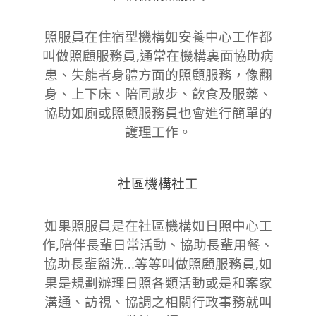
照服員在住宿型機構如安養中心工作都
叫做照顧服務員,通常在機構裏面協助病
患、失能者身體方面的照顧服務，像翻
身、上下床、陪同散步、飲食及服藥、
協助如廁或照顧服務員也會進行簡單的
護理工作。
社區機構社工
如果照服員是在社區機構如日照中心工
作,陪伴長輩日常活動、協助長輩用餐、
協助長輩盥洗…等等叫做照顧服務員,如
果是規劃辦理日照各類活動或是和案家
溝通、訪視、協調之相關行政事務就叫