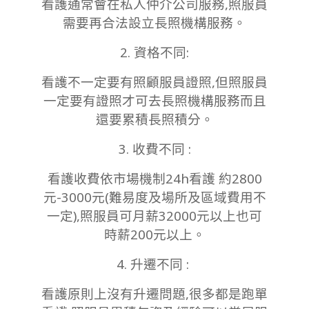
看護通常會在私人仲介公司服務,照服員
需要再合法設立長照機構服務。
2. 資格不同:
看護不一定要有照顧服員證照,但照服員
一定要有證照才可去長照機構服務而且
還要累積長照積分。
3. 收費不同 :
看護收費依市場機制24h看護 約2800
元-3000元(難易度及場所及區域費用不
一定),照服員可月薪32000元以上也可
時薪200元以上。
4. 升遷不同 :
看護原則上沒有升遷問題,很多都是跑單