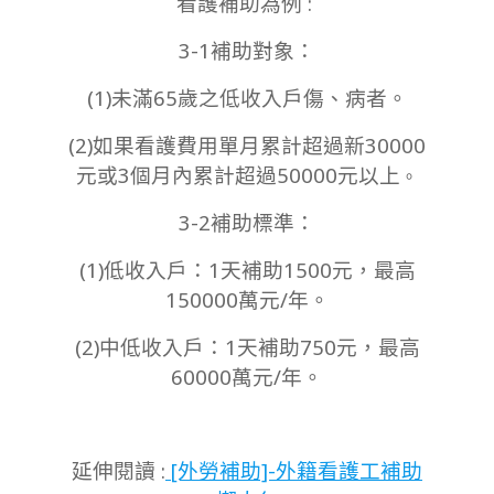
看護補助為例 :
3-1補助對象：
(1)未滿65歲之低收入戶傷、病者。
(2)如果看護費用單月累計超過新30000
元或3個月內累計超過50000元以上
。
3-2補助標準：
(1)低收入戶：1天補助1500元，最高
150000萬元/年。
(2)中低收入戶：1天補助750元，最高
60000萬元/年。
延伸閱讀 :
[外勞補助]-外籍看護工補助