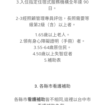
3.入住指定住宿式服務機構全年達 90
日。
2-3經照顧管理專員評估，長照需要等
級第2級（含）以上者。
1.65歲以上老人。
2.領有身心障礙證明（手冊）者。
3.55-64歲原住民。
4.50歲以上失智症者
5.補助表
3. 各縣市看護補助
各縣市
看護補助
皆不相同,這裡以台中市