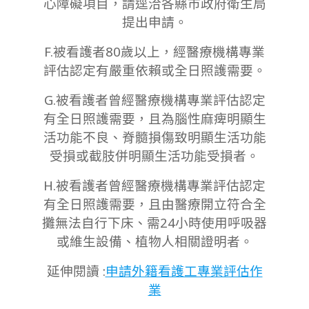
心障礙項目，請逕洽各縣市政府衛生局
提出申請。
F.被看護者80歲以上，經醫療機構專業
評估認定有嚴重依賴或全日照護需要。
G.被看護者曾經醫療機構專業評估認定
有全日照護需要，且為腦性麻痺明顯生
活功能不良、脊髓損傷致明顯生活功能
受損或截肢併明顯生活功能受損者。
H.被看護者曾經醫療機構專業評估認定
有全日照護需要，且由醫療開立符合全
攤無法自行下床、需24小時使用呼吸器
或維生設備、植物人相關證明者。
延伸閱讀 :
申請外籍看護工專業評估作
業