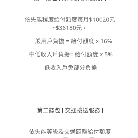
依失能程度給付額度每月$10020元
~$36180元，
一般用戶負擔 = 給付額度 x 16%
中低收入戶負擔= 給付額度 x 5%
低收入戶免部分負擔
第二錢包 [ 交通接送服務 ]
依失能等級及交通距離給付額度