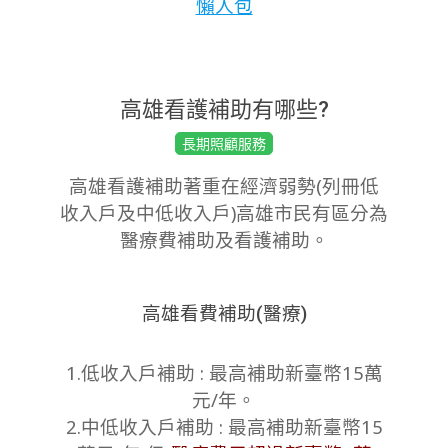
懶人包
高雄看護補助有哪些?
2022-
長期照顧服務
12-
高雄看護補助著重在經濟弱勢(列冊低
31
收入戶及中低收入戶)高雄市民有區分為
醫療費補助及看護補助。
高雄看費補助(醫療)
1.低收入戶補助 : 最高補助新臺幣15萬
元/年。
2.中低收入戶補助 : 最高補助新臺幣15