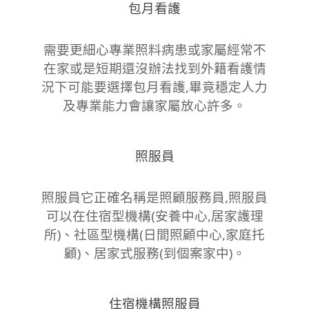
包月看護
需要更細心專業照料病患或家屬經常不
在家或是短期還沒辦法找到外籍看護情
況下可能要選擇包月看護,畢竟穩定人力
及專業能力會讓家屬放心許多。
照服員
照服員它正確名稱是照顧服務員,照服員
可以在住宿型機構(安養中心,居家護理
所)、社區型機構(日間照顧中心,家庭托
顧)、居家式服務(到個案家中)。
住宿機構照服員