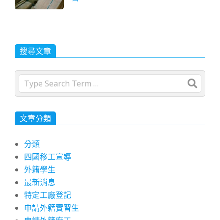
搜尋文章
Search
文章分類
分類
四國移工宣導
外籍學生
最新消息
特定工廠登記
申請外籍實習生