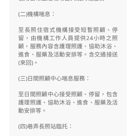
(二)機構喘息：
至長照住宿式機構接受短暫照顧、停
留，由機構工作人員提供24小時之照
顧，服務內容含護理照護、協助沐浴、
進食、服藥及活動安排等。含交通接送
(來回)。
(三)日間照顧中心喘息服務：
至日間照顧中心接受照顧、停留，包含
護理照護、協助沐浴、進食、服藥及活
動安排等。
(四)巷弄長照站臨托：