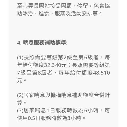
至巷弄長照站接受照顧、停留，包含協
助沐浴、進食、服藥及活動安排等。
4. 喘息服務
補助標準:
(1)長照需要等級第2級至第6級者，每
年給付額度32,340元；長照需要等級第
7級至第8級者，每年給付額度48,510
元。
(2)居家喘息與機構喘息補助額度合併計
算。
(3)居家喘息1日服務時數為6小時，可
使用0.5日服務時數為3小時。