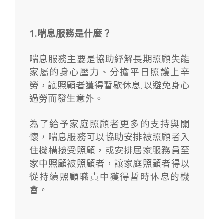
1.喘息服務是什麼？
喘息服務主要是協助紓解長期照顧失能
家屬的身心壓力、分擔平日照護上辛
勞，讓照顧者獲得暫歇休息,以避免身心
過勞而發生意外。
為了給予家庭照顧者更多的支持與關
懷，喘息服務可以協助安排被照顧者入
住機構接受照顧，或安排居家服務員至
家中照顧被照顧者，讓家庭照顧者得以
從持續照顧職責中獲得暫時休息的機
會。