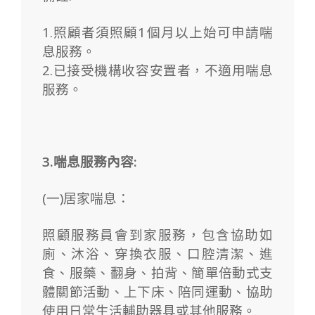
1.照顧者須照顧1個月以上始可申請喘
息服務。
2.已接受機構收容安置者，不適用喘息
服務。
3.喘息服務內容:
(一)居家喘息：
照顧服務員會到家服務，包含協助如
廁、沐浴、穿換衣服、口腔清潔、進
食、服藥、翻身、拍背、簡單倍動式支
體關節活動、上下床、陪同運動、協助
使用日常生活輔助器具或其他服務。