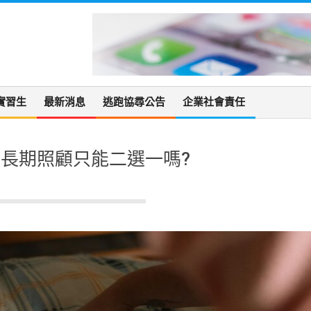
實習生
最新消息
逃跑協尋公告
企業社會責任
長期照顧只能二選一嗎?