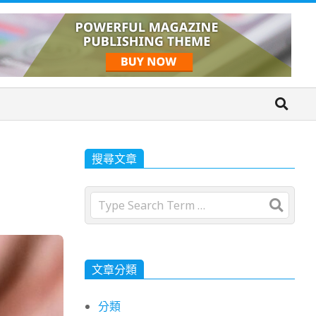
搜尋文章
Search
文章分類
分類