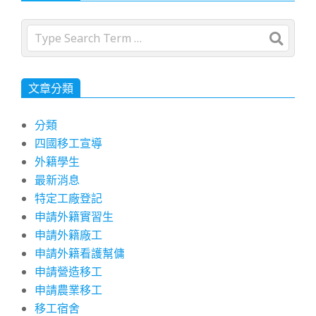
Search
文章分類
分類
四國移工宣導
外籍學生
最新消息
特定工廠登記
申請外籍實習生
申請外籍廠工
申請外籍看護幫傭
申請營造移工
申請農業移工
移工宿舍