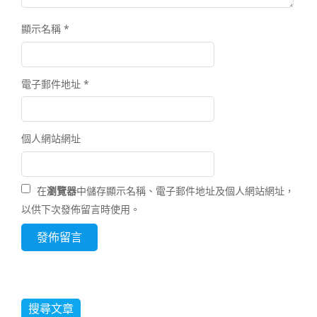
顯示名稱
*
電子郵件地址
*
個人網站網址
在
瀏覽器
中儲存顯示名稱、電子郵件地址及個人網站網址，
以供下次發佈留言時使用。
搜尋文章