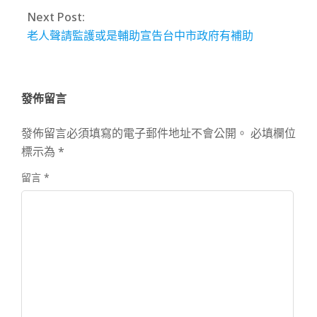
Next Post:
老人聲請監護或是輔助宣告台中市政府有補助
發佈留言
發佈留言必須填寫的電子郵件地址不會公開。
必填欄位
標示為
*
留言
*