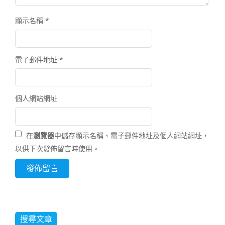
顯示名稱
*
電子郵件地址
*
個人網站網址
在
瀏覽器
中儲存顯示名稱、電子郵件地址及個人網站網址，
以供下次發佈留言時使用。
搜尋文章