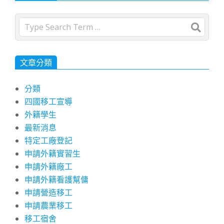
Search
文章分類
分類
四國移工宣導
外籍學生
最新消息
特定工廠登記
申請外籍實習生
申請外籍廠工
申請外籍看護幫傭
申請營造移工
申請農業移工
移工宿舍