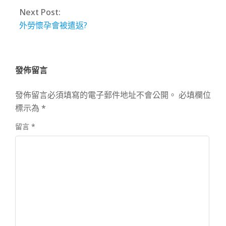
Next Post:
外勞懷孕會被遣返?
發佈留言
發佈留言必須填寫的電子郵件地址不會公開。
必填欄位
標示為
*
留言
*