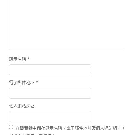
顯示名稱
*
電子郵件地址
*
個人網站網址
在
瀏覽器
中儲存顯示名稱、電子郵件地址及個人網站網址，