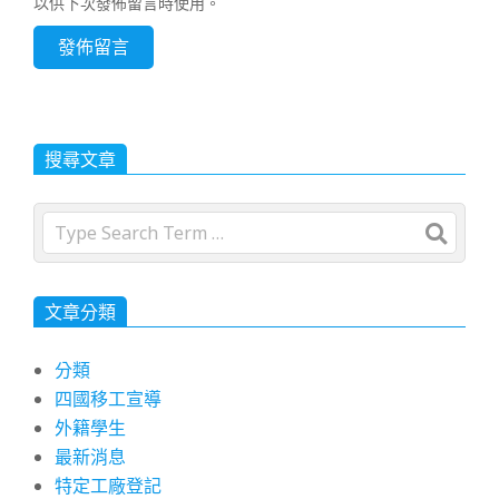
以供下次發佈留言時使用。
搜尋文章
Search
文章分類
分類
四國移工宣導
外籍學生
最新消息
特定工廠登記