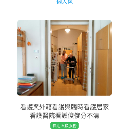
懶人包
看護與外籍看護與臨時看護居家
看護醫院看護傻傻分不清
2022-
長期照顧服務