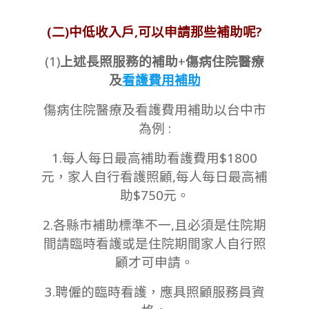
(二)中低收入戶,可以申請那些補助呢?
(1)
上述長照服務的補助
+
傷病住院醫療
及
看護費用補助
傷病住院醫療及看護費用補助以台中市
為例 :
1.每人每日最高補助看護費用$1800
元，家人自行看護照顧,每人每日最高補
助$750元。
2.各縣市補助標準不一,且必須是住院期
間請臨時看護或是住院期間家人自行照
顧才可申請。
3.聘僱的臨時看護，應具照顧服務員資