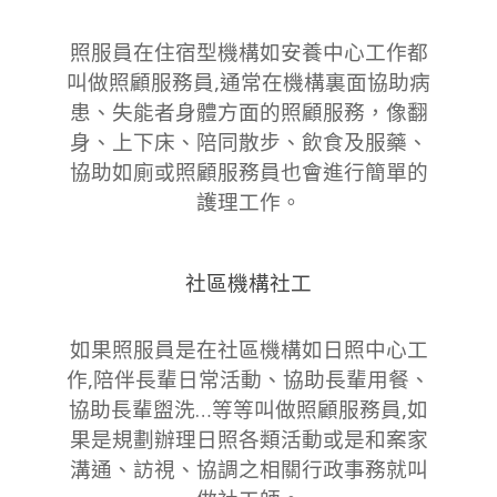
照服員在住宿型機構如安養中心工作都
叫做照顧服務員,通常在機構裏面協助病
患、失能者身體方面的照顧服務，像翻
身、上下床、陪同散步、飲食及服藥、
協助如廁或照顧服務員也會進行簡單的
護理工作。
社區機構社工
如果照服員是在社區機構如日照中心工
作,陪伴長輩日常活動、協助長輩用餐、
協助長輩盥洗…等等叫做照顧服務員,如
果是規劃辦理日照各類活動或是和案家
溝通、訪視、協調之相關行政事務就叫