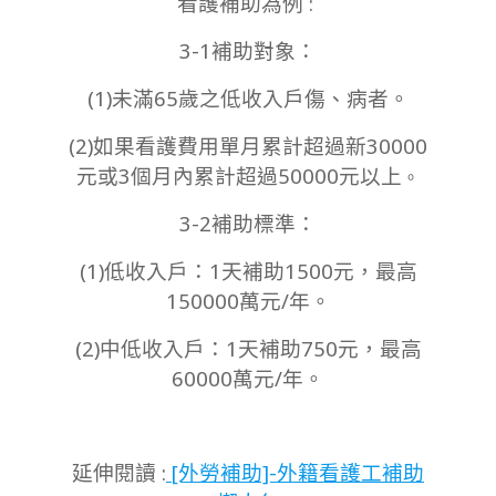
看護補助為例 :
3-1補助對象：
(1)未滿65歲之低收入戶傷、病者。
(2)如果看護費用單月累計超過新30000
元或3個月內累計超過50000元以上
。
3-2補助標準：
(1)低收入戶：1天補助1500元，最高
150000萬元/年。
(2)中低收入戶：1天補助750元，最高
60000萬元/年。
延伸閱讀 :
[外勞補助]-外籍看護工補助