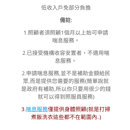
低收入戶免部分負擔
備註:
1.照顧者須照顧1個月以上始可申請
喘息服務。
2.已接受機構收容安置者，不適用喘
息服務。
2.申請喘息服務,並不是補助金額給民
眾,而是提供您需要的服務(簡單說就
是政府有補助,所以你只要用很少的錢
就可以得到照服員服務)
3.
喘息服務
僅提供身體照顧(就是打掃
煮飯洗衣這些都不在範圍內..)