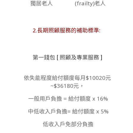
獨居老人
(frailty)老人
2.長期照顧服務的補助標準:
第一錢包 [ 照顧及專業服務 ]
依失能程度給付額度每月$10020元
~$36180元，
一般用戶負擔 = 給付額度 x 16%
中低收入戶負擔= 給付額度 x 5%
低收入戶免部分負擔