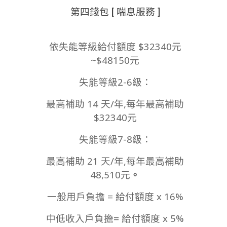
第四錢包 [ 喘息服務 ]
依失能等級給付額度 $32340元
~$48150元
失能等級2-6級：
最高補助 14 天/年,每年最高補助
$32340元
失能等級7-8級：
最高補助 21 天/年,每年最高補助
48,510元
。
一般用戶負擔 = 給付額度 x 16%
中低收入戶負擔= 給付額度 x 5%