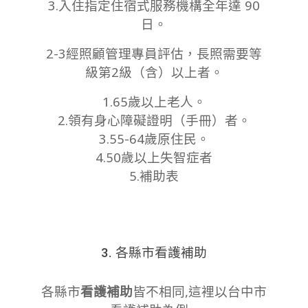
3.入住指定住宿式服務機構全年達 90
日。
2-3經照顧管理專員評估，長照需要等
級第2級（含）以上者。
1.65歲以上老人。
2.領有身心障礙證明（手冊）者。
3.55-64歲原住民。
4.50歲以上失智症者
5.補助表
3. 各縣市看護補助
各縣市
看護補助
皆不相同,這裡以台中市