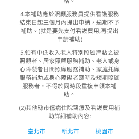
格。
4.本補助應於照顧服務員提供看護服務
結束日起三個月內提出申請，逾期不予
補助。(就是要先支付看護費用,再提出
申請補助)
5.領有中低收入老人特別照顧津貼之被
照顧者、居家照顧服務補助、老人或身
心障礙者日間照顧服務補助、家庭托顧
服務補助或身心障礙者臨時及短期照顧
服務者，不得於同時段重複申領本補
助。
(2)其他縣市傷病住院醫療及看護費用補
助詳細補助內容:
臺北市
新北市
桃園市