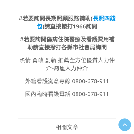
#若要詢問長期照顧服務補助(
長照四錢
包
)請直接撥打1966詢問
#若要詢問傷病住院醫療及看護費用補
助請直接撥打各縣市社會局詢問
熱情 勇敢 創新 推薦全方位優質人力仲
介-鳳凰人力仲介
外籍看護滿意專線 0800-678-911
國內臨時看護電話 0800-678-911
相關文章