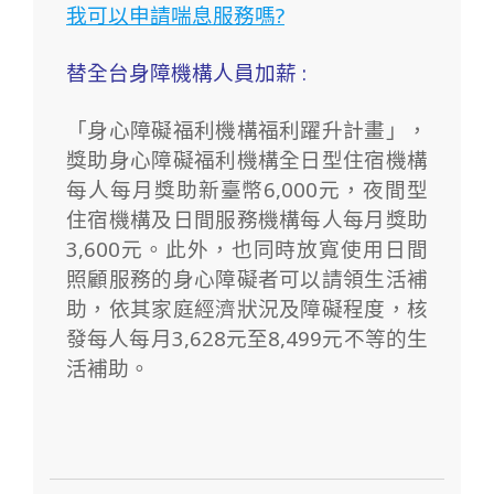
我可以申請喘息服務嗎?
替全台身障機構人員加薪 :
「身心障礙福利機構福利躍升計畫」，
獎助身心障礙福利機構全日型住宿機構
每人每月獎助新臺幣6,000元，夜間型
住宿機構及日間服務機構每人每月獎助
3,600元。此外，也同時放寬使用日間
照顧服務的身心障礙者可以請領生活補
助，依其家庭經濟狀況及障礙程度，核
發每人每月3,628元至8,499元不等的生
活補助。
2020-
01-