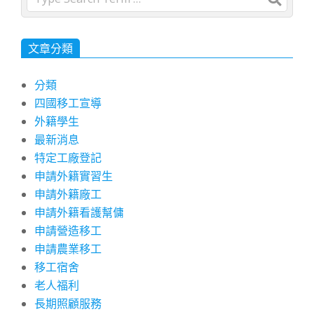
文章分類
分類
四國移工宣導
外籍學生
最新消息
特定工廠登記
申請外籍實習生
申請外籍廠工
申請外籍看護幫傭
申請營造移工
申請農業移工
移工宿舍
老人福利
長期照顧服務