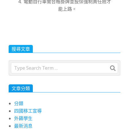
電動自行車需合格掛牌並投保強制責任險才
能上路。
搜尋文章
Search
文章分類
分類
四國移工宣導
外籍學生
最新消息