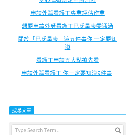
申請外籍看護工專業評估作業
想要申請外勞看護工巴氏量表需通過
關於「巴氏量表」這五件事你 一定要知
道
看護工申請五大點搶先看
申請外籍看護工 你一定要知道9件事
搜尋文章
Search