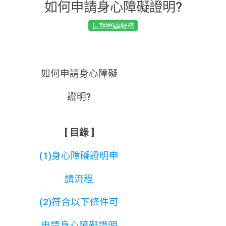
如何申請身心障礙證明?
2019-
長期照顧服務
03-
18
如何申請身心障礙
證明?
[ 目錄 ]
(1)身心障礙證明申
請流程
(2)符合以下條件可
申請身心障礙證明