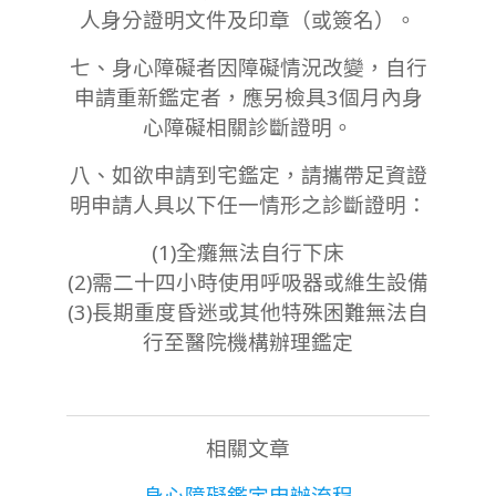
人身分證明文件及印章（或簽名）。
七、身心障礙者因障礙情況改變，自行
申請重新鑑定者，應另檢具3個月內身
心障礙相關診斷證明。
八、如欲申請到宅鑑定，請攜帶足資證
明申請人具以下任一情形之診斷證明：
(1)全癱無法自行下床
(2)需二十四小時使用呼吸器或維生設備
(3)長期重度昏迷或其他特殊困難無法自
行至醫院機構辦理鑑定
相關文章
身心障礙鑑定申辦流程