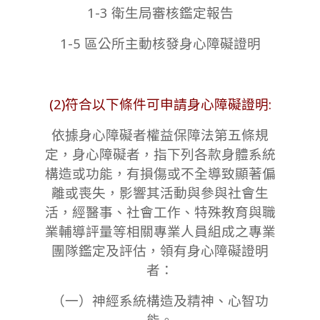
1-3 衛生局審核鑑定報告
1-5 區公所主動核發身心障礙證明
(2)符合以下條件可申請身心障礙證明:
依據身心障礙者權益保障法第五條規
定，身心障礙者，指下列各款身體系統
構造或功能，有損傷或不全導致顯著偏
離或喪失，影響其活動與參與社會生
活，經醫事、社會工作、特殊教育與職
業輔導評量等相關專業人員組成之專業
團隊鑑定及評估，領有身心障礙證明
者：
（一）神經系統構造及精神、心智功
能。