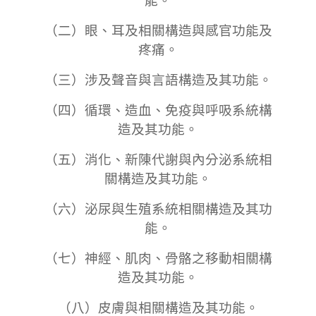
（二）眼、耳及相關構造與感官功能及
疼痛。
（三）涉及聲音與言語構造及其功能。
（四）循環、造血、免疫與呼吸系統構
造及其功能。
（五）消化、新陳代謝與內分泌系統相
關構造及其功能。
（六）泌尿與生殖系統相關構造及其功
能。
（七）神經、肌肉、骨骼之移動相關構
造及其功能。
（八）皮膚與相關構造及其功能。