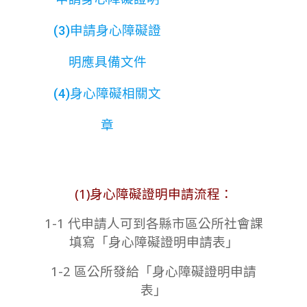
(3)申請身心障礙證
明應具備文件
(4)身心障礙相關文
章
(1)身心障礙證明申請流程：
1-1 代申請人可到各縣市區公所社會課
填寫「身心障礙證明申請表」
1-2 區公所發給「身心障礙證明申請
表」