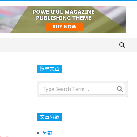
搜尋文章
Search
文章分類
分類