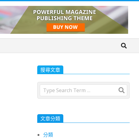
搜尋文章
Search
文章分類
分類