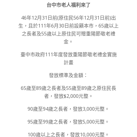
台中市老人福利來了
30
46年12月31日前(原住民56年12月31日前)出
生，且於111年6月30日前設籍本市，65歲以上
之長者及55歲以上原住民可贈重陽節敬老禮
金。
臺中市政府111年度發放重陽節敬老禮金實施
計畫
發放標準及金額：
65歲至89歲之長者及55歲至89歲之原住民長
者，發放$2,000元整。
90歲至94歲之長者，發放3,000元整。
95歲至99歲之長者，發放5,000元整。
100歲以上之長者，發放10,000元整。