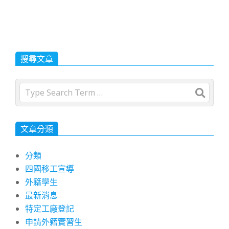
搜尋文章
Search
文章分類
分類
四國移工宣導
外籍學生
最新消息
特定工廠登記
申請外籍實習生