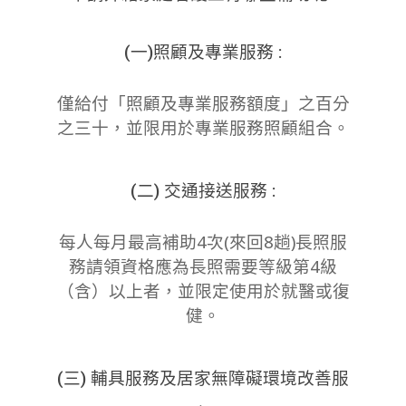
(一)照顧及專業服務 :
僅給付「照顧及專業服務額度」之百分
之三十，並限用於專業服務照顧組合。
(二) 交通接送服務 :
每人每月最高補助4次(來回8趟)長照服
務請領資格應為長照需要等級第4級
（含）以上者，並限定使用於就醫或復
健。
(三) 輔具服務及居家無障礙環境改善服