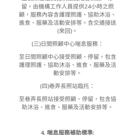
留，由機構工作人員提供24小時之照
顧，服務內容含護理照護、協助沐浴、
進食、服藥及活動安排等。含交通接送
(來回)。
(三)日間照顧中心喘息服務：
至日間照顧中心接受照顧、停留，包含
護理照護、協助沐浴、進食、服藥及活
動安排等。
(四)巷弄長照站臨托：
至巷弄長照站接受照顧、停留，包含協
助沐浴、進食、服藥及活動安排等。
4. 喘息服務
補助標準: