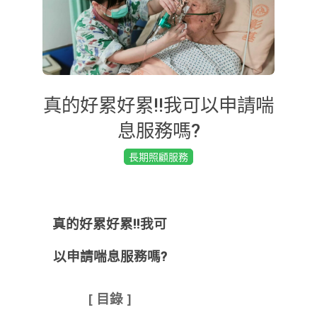
真的好累好累!!我可以申請喘
息服務嗎?
2019-
長期照顧服務
02-
24
真的好累好累!!我可
以申請喘息服務嗎?
[ 目錄 ]