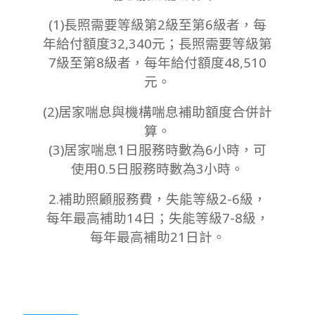
(1)長照需要等級第2級至第6級者，每
年給付額度32,340元；長照需要等級第
7級至第8級者，每年給付額度48,510
元。
(2)居家喘息與機構喘息補助額度合併計
算。
(3)居家喘息1日服務時數為6小時，可
使用0.5日服務時數為3小時。
2.補助照顧服務費，失能等級2-6級，
每年最高補助14日；失能等級7-8級，
每年最高補助21日計。