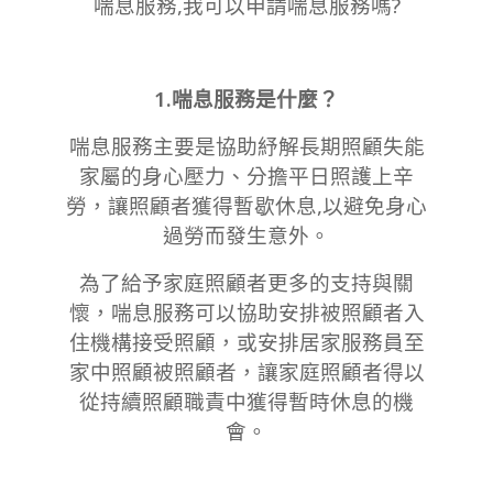
喘息服務,我可以申請喘息服務嗎?
1.喘息服務是什麼？
喘息服務主要是協助紓解長期照顧失能
家屬的身心壓力、分擔平日照護上辛
勞，讓照顧者獲得暫歇休息,以避免身心
過勞而發生意外。
為了給予家庭照顧者更多的支持與關
懷，喘息服務可以協助安排被照顧者入
住機構接受照顧，或安排居家服務員至
家中照顧被照顧者，讓家庭照顧者得以
從持續照顧職責中獲得暫時休息的機
會。