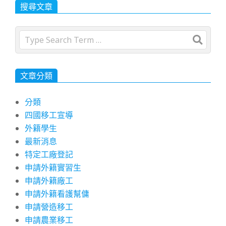
搜尋文章
Search
文章分類
分類
四國移工宣導
外籍學生
最新消息
特定工廠登記
申請外籍實習生
申請外籍廠工
申請外籍看護幫傭
申請營造移工
申請農業移工