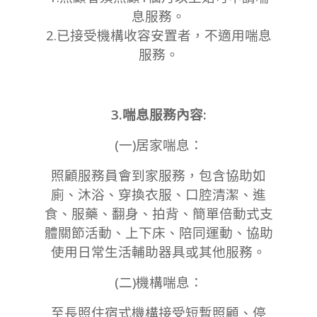
息服務。
2.已接受機構收容安置者，不適用喘息
服務。
3.喘息服務內容:
(一)居家喘息：
照顧服務員會到家服務，包含協助如
廁、沐浴、穿換衣服、口腔清潔、進
食、服藥、翻身、拍背、簡單倍動式支
體關節活動、上下床、陪同運動、協助
使用日常生活輔助器具或其他服務。
(二)機構喘息：
至長照住宿式機構接受短暫照顧、停