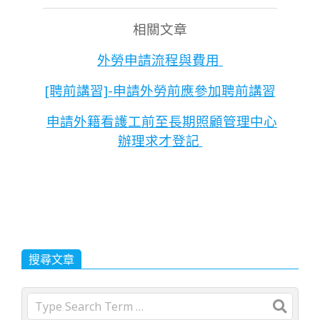
相關文章
外勞申請流程與費用
[聘前講習]-申請外勞前應參加聘前講習
申請外籍看護工前至長期照顧管理中心
辦理求才登記
搜尋文章
Search