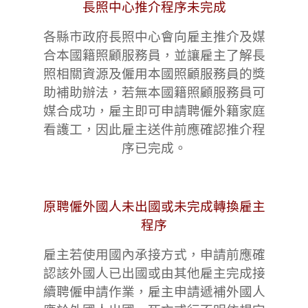
長照中心推介程序未完成
各縣市政府長照中心會向雇主推介及媒
合本國籍照顧服務員，並讓雇主了解長
照相關資源及僱用本國照顧服務員的獎
助補助辦法，若無本國籍照顧服務員可
媒合成功，雇主即可申請聘僱外籍家庭
看護工，因此雇主送件前應確認推介程
序已完成。
原聘僱外國人未出國或未完成轉換雇主
程序
雇主若使用國內承接方式，申請前應確
認該外國人已出國或由其他雇主完成接
續聘僱申請作業，雇主申請遞補外國人