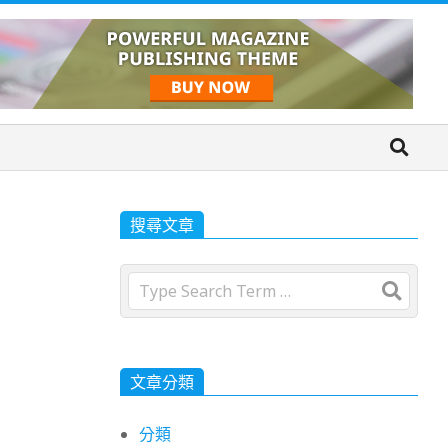
搜尋文章
Search
文章分類
分類