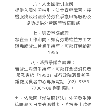
六、入出國接引服務
提供入國外勞指引、法令宣導講習、接
機服務及出國外勞勞資爭議申訴服務及
協助提供外勞臨時留宿服務
七、勞資爭議處理：
您在臺工作期間，如有勞動權益方面之
疑義或發生勞資爭議時，可撥打勞動部
1955
八、消費爭議之處理：
若發生消費爭議時，可撥打全國消費者
服務專線「1950」或行政院消費者保
護處消費者中心專線電話（02）3356-
7706～08 得到協助。
九、依我國「就業服務法」外勞發生連
續曠職 3 日失去聯繫者，將被廢止聘僱