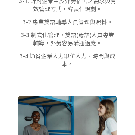
3-1. 針對企業主於外勞宿舍之需求與有
效管理方式，客製化規劃。
3-2.專業雙語輔導人員管理與照料。
3-3.制式化管理，雙語(母語)人員專業
輔導，外勞容易溝通適應。
3-4.節省企業人力單位人力、時間與成
本。