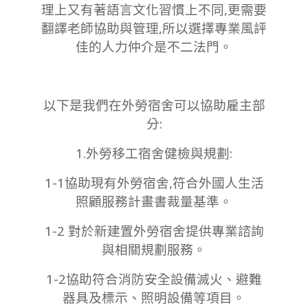
理上又有著語言文化習慣上不同,更需要
翻譯老師協助與管理,所以選擇專業風評
佳的人力仲介是不二法門。
以下是我們在外勞宿舍可以協助雇主部
分:
1.外勞移工宿舍健檢與規劃:
1-1協助現有外勞宿舍,符合外國人生活
照顧服務計畫書裁量基準。
1-2 對於新建置外勞宿舍提供專業諮詢
與相關規劃服務。
1-2協助符合消防安全設備滅火、避難
器具及標示、照明設備等項目。