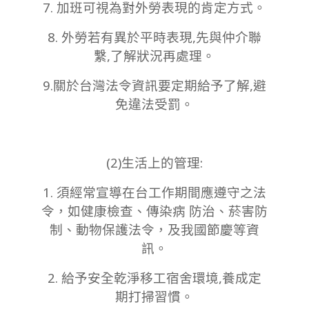
7. 加班可視為對外勞表現的肯定方式。
8. 外勞若有異於平時表現,先與仲介聯
繫,了解狀況再處理。
9.關於台灣法令資訊要定期給予了解,避
免違法受罰。
(2)生活上的管理:
1. 須經常宣導在台工作期間應遵守之法
令，如健康檢查、傳染病 防治、菸害防
制、動物保護法令，及我國節慶等資
訊。
2. 給予安全乾淨移工宿舍環境,養成定
期打掃習慣。