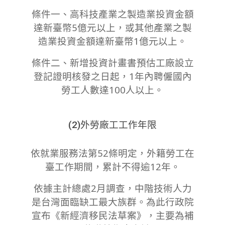
條件一、高科技產業之製造業投資金額
達新臺幣5億元以上，或其他產業之製
造業投資金額達新臺幣1億元以上。
條件二、新增投資計畫書預估工廠設立
登記證明核發之日起，1年內聘僱國內
勞工人數達100人以上。
(2)外勞廠工工作年限
依就業服務法第52條明定，外籍勞工在
臺工作期間，累計不得逾12年。
依據主計總處2月調查，中階技術人力
是台灣面臨缺工最大族群。為此行政院
宣布《新經濟移民法草案》，主要為補