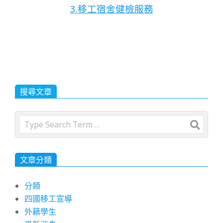
3.移工宿舍健檢服務
搜尋文章
Search
文章分類
分類
四國移工宣導
外籍學生