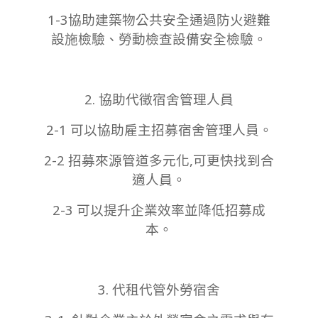
1-3協助建築物公共安全通過防火避難
設施檢驗、勞動檢查設備安全檢驗。
2. 協助代徵宿舍管理人員
2-1 可以協助雇主招募宿舍管理人員。
2-2 招募來源管道多元化,可更快找到合
適人員。
2-3 可以提升企業效率並降低招募成
本。
3. 代租代管外勞宿舍