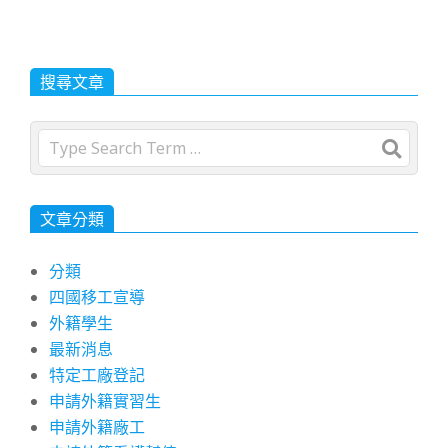
搜尋文章
Search
文章分類
分類
四國移工宣導
外籍學生
最新消息
特定工廠登記
申請外籍實習生
申請外籍廠工