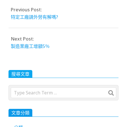
Previous Post:
特定工廠請外勞有解嗎?
Next Post:
製造業廠工增額5％
搜尋文章
Search
文章分類