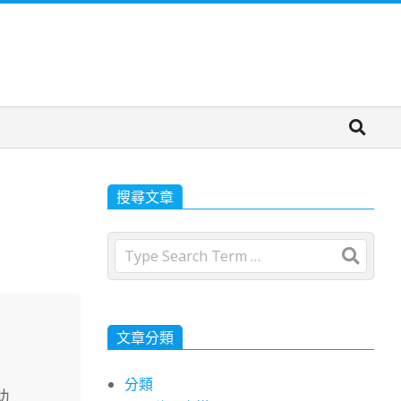
搜尋文章
Search
文章分類
分類
助