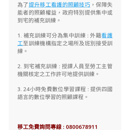
為了
提升移工看護的照顧技巧
，保障失
能者的照顧權益，政府特別提供集中或
到宅的補充訓練。
1. 補充訓練可分為集中訓練 : 外籍
看護
工
至訓練機構指定之場所及班別接受訓
練。
2. 到宅補充訓練 : 授課人員至勞工主管
機關核定之工作許可地提供訓練。
3. 24小時免費數位學習課程 : 提供四國
語言的數位學習的照顧課程。
移工免費詢問專線 : 0800678911