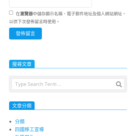
在
瀏覽器
中儲存顯示名稱、電子郵件地址及個人網站網址，
以供下次發佈留言時使用。
搜尋文章
Search
文章分類
分類
四國移工宣導