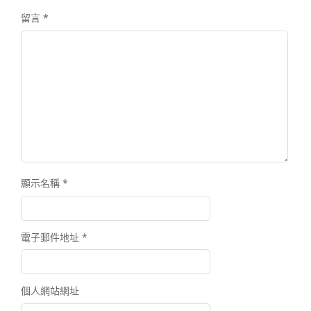
留言
*
顯示名稱
*
電子郵件地址
*
個人網站網址