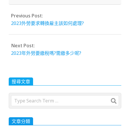
Previous Post:
2023外勞要求轉換雇主該如何處理?
Next Post:
2023年外勞要繳稅嗎?需繳多少呢?
搜尋文章
Search
文章分類