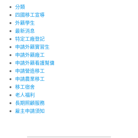
分類
四國移工宣導
外籍學生
最新消息
特定工廠登記
申請外籍實習生
申請外籍廠工
申請外籍看護幫傭
申請營造移工
申請農業移工
移工宿舍
老人福利
長期照顧服務
雇主申請須知