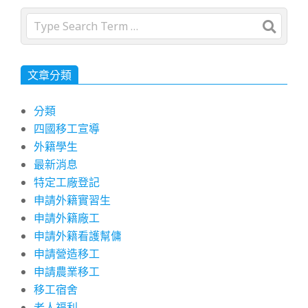
Search
文章分類
分類
四國移工宣導
外籍學生
最新消息
特定工廠登記
申請外籍實習生
申請外籍廠工
申請外籍看護幫傭
申請營造移工
申請農業移工
移工宿舍
老人福利