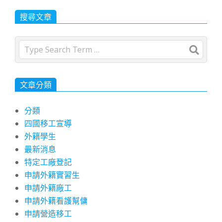
搜尋文章
Search
文章分類
分類
四國移工宣導
外籍學生
最新消息
特定工廠登記
申請外籍實習生
申請外籍廠工
申請外籍看護幫傭
申請營造移工