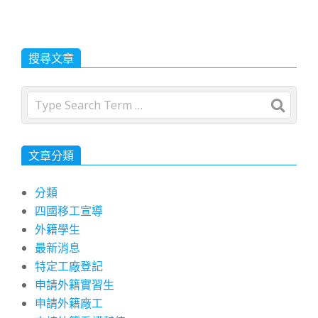
搜尋文章
Search
文章分類
分類
四國移工宣導
外籍學生
最新消息
特定工廠登記
申請外籍實習生
申請外籍廠工