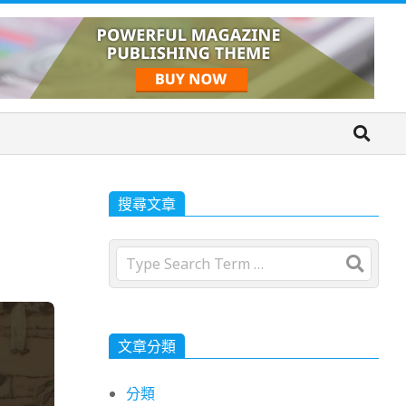
搜尋文章
Search
文章分類
分類