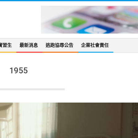
實習生
最新消息
逃跑協尋公告
企業社會責任
1955