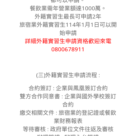
餐飲業需年營業額達1000萬。
外籍實習生最長可申請2年
旅宿業外籍實習生114年1月1日可以開
始申請
詳細外籍實習生申請資格歡迎來電
0800678911
(三)外籍實習生申請流程 :
合約簽訂 : 企業與鳳凰簽訂合約
雙方合作同意書 : 企業與國外學校簽訂
合約
繳交相關文件 : 旅宿業的登記證或餐飲
業財務報表
等待審核 : 政府單位文件往返及審核