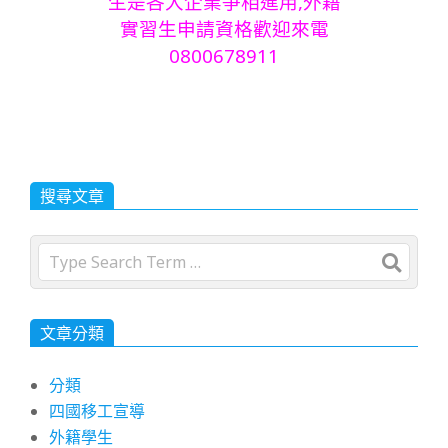
生是各大企業爭相進用,外籍
實習生申請資格歡迎來電
0800678911
搜尋文章
Search
文章分類
分類
四國移工宣導
外籍學生