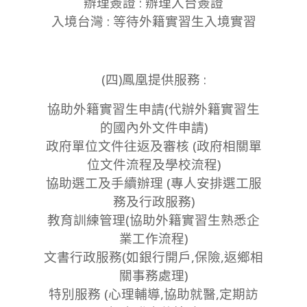
辦理簽證 : 辦理入台簽證
入境台灣 : 等待外籍實習生入境實習
(四)鳳凰提供服務 :
協助外籍實習生申請(代辦外籍實習生
的國內外文件申請)
政府單位文件往返及審核 (政府相關單
位文件流程及學校流程)
協助選工及手續辦理 (專人安排選工服
務及行政服務)
教育訓練管理(協助外籍實習生熟悉企
業工作流程)
文書行政服務(如銀行開戶,保險,返鄉相
關事務處理)
特別服務 (心理輔導,協助就醫,定期訪