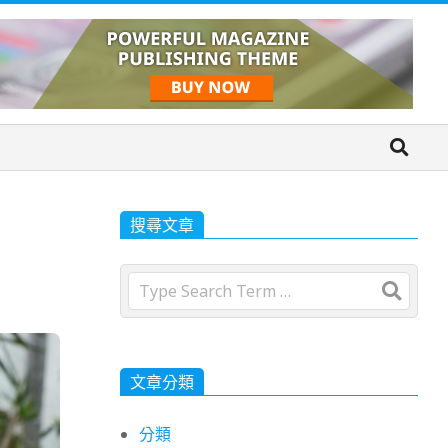
搜尋文章
Search
文章分類
分類