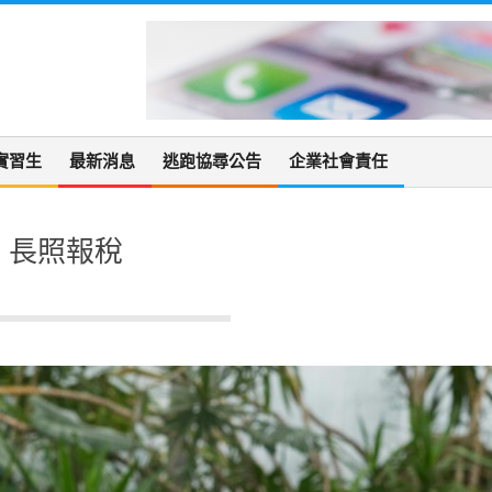
實習生
最新消息
逃跑協尋公告
企業社會責任
長照報稅