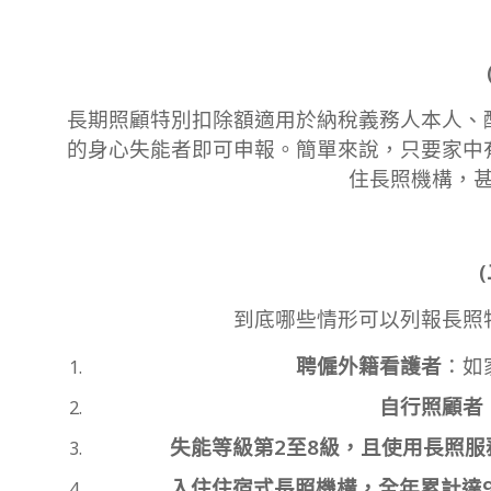
長期照顧特別扣除額適用於納稅義務人本人、
的身心失能者即可申報。簡單來說，只要家中
住長照機構，
到底哪些情形可以列報長照
聘僱外籍看護者
：如
自行照顧者
失能等級第2至8級，且使用長照服
入住住宿式長照機構，全年累計達9