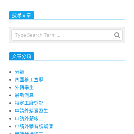
搜尋文章
Search
文章分類
分類
四國移工宣導
外籍學生
最新消息
特定工廠登記
申請外籍實習生
申請外籍廠工
申請外籍看護幫傭