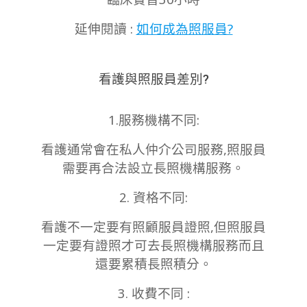
延伸閱讀 :
如何成為照服員?
看護與照服員差別?
1.服務機構不同:
看護通常會在私人仲介公司服務,照服員
需要再合法設立長照機構服務。
2. 資格不同:
看護不一定要有照顧服員證照,但照服員
一定要有證照才可去長照機構服務而且
還要累積長照積分。
3. 收費不同 :