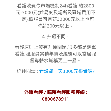
看護收費依市場機制24h看護 約2800
元-3000元(難易度及場所及區域費用不
一定),照服員可月薪32000元以上也可
時薪200元以上。
4. 升遷不同 :
看護原則上沒有升遷問題,很多都是跑單
看護,照服員累積年資及經驗可以當居服
督導薪水職稱更上一層。
延伸閱讀 :
看護費一天3000元很貴嗎?
外籍看護 / 臨時看護服務專線 :
0800678911