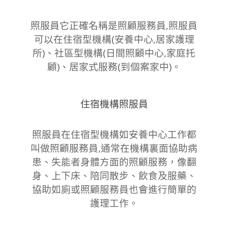
照服員它正確名稱是照顧服務員,照服員
可以在住宿型機構(安養中心,居家護理
所)、社區型機構(日間照顧中心,家庭托
顧)、居家式服務(到個案家中)。
住宿機構照服員
照服員在住宿型機構如安養中心工作都
叫做照顧服務員,通常在機構裏面協助病
患、失能者身體方面的照顧服務，像翻
身、上下床、陪同散步、飲食及服藥、
協助如廁或照顧服務員也會進行簡單的
護理工作。