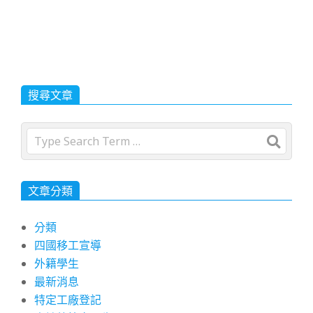
搜尋文章
Search
文章分類
分類
四國移工宣導
外籍學生
最新消息
特定工廠登記