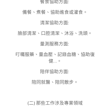
餐食協助方面:
備餐、煮餐、協助進食或灌食。
清潔協助方面:
臉部清潔、口腔清潔、沐浴、洗頭。
量測服務方面:
叮囑服藥、量血壓、記錄血糖、協助復
健…。
陪伴協助方面:
陪同就醫、陪同散步。
(二) 那些工作涉及專業領域