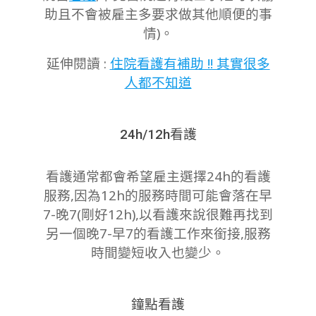
助且不會被雇主多要求做其他順便的事
情)。
延伸閱讀 :
住院看護有補助 !! 其實很多
人都不知道
24h/12h看護
看護通常都會希望雇主選擇24h的看護
服務,因為12h的服務時間可能會落在早
7-晚7(剛好12h),以看護來說很難再找到
另一個晚7-早7的看護工作來銜接,服務
時間變短收入也變少。
鐘點看護