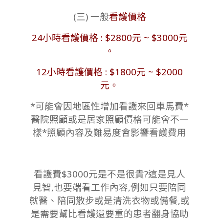
(三) 一般
看護價格
24小時看護價格 : $2800元 ~ $3000元
。
12小時看護價格 : $1800元 ~ $2000
元。
*可能會因地區性增加看護來回車馬費*
醫院照顧或是居家照顧價格可能會不一
樣*照顧內容及難易度會影響看護費用
看護費$3000元是不是很貴?這是見人
見智,也要端看工作內容,例如只要陪同
就醫、陪同散步或是清洗衣物或備餐,或
是需要幫比看護還要重的患者翻身協助