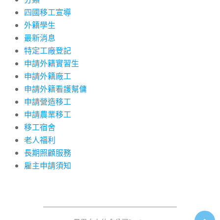
四國移工宣導
外籍學生
最新消息
特定工廠登記
申請外籍實習生
申請外籍廠工
申請外籍看護幫傭
申請營造移工
申請農業移工
移工宿舍
老人福利
長期照顧服務
雇主申請須知