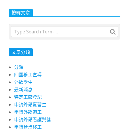
搜尋文章
Search
文章分類
分類
四國移工宣導
外籍學生
最新消息
特定工廠登記
申請外籍實習生
申請外籍廠工
申請外籍看護幫傭
申請營造移工