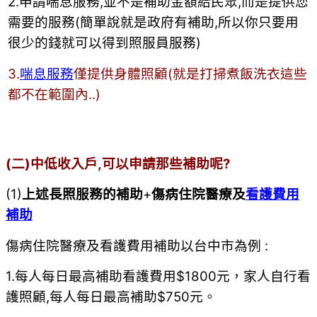
2.申請喘息服務,並不是補助金額給民眾,而是提供您
需要的服務(簡單說就是政府有補助,所以你只要用
很少的錢就可以得到照服員服務)
3.
喘息服務
僅提供身體照顧(就是打掃煮飯洗衣這些
都不在範圍內..)
(二)中低收入戶,可以申請那些補助呢?
(1)
上述長照服務的補助
+
傷病住院醫療及
看護費用
補助
傷病住院醫療及看護費用補助以台中市為例 :
1.每人每日最高補助看護費用$1800元，家人自行看
護照顧,每人每日最高補助$750元。