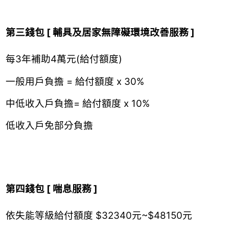
第三錢包 [ 輔具及居家無障礙環境改善服務 ]
每3年補助4萬元(給付額度)
一般用戶負擔 = 給付額度 x 30%
中低收入戶負擔= 給付額度 x 10%
低收入戶免部分負擔
第四錢包 [ 喘息服務 ]
依失能等級給付額度 $32340元~$48150元