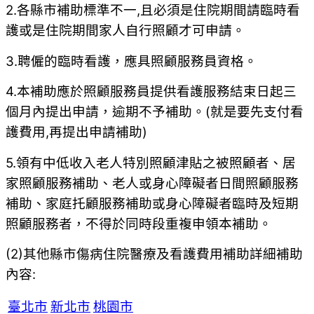
2.各縣市補助標準不一,且必須是住院期間請臨時看
護或是住院期間家人自行照顧才可申請。
3.聘僱的臨時看護，應具照顧服務員資格。
4.本補助應於照顧服務員提供看護服務結束日起三
個月內提出申請，逾期不予補助。(就是要先支付看
護費用,再提出申請補助)
5.領有中低收入老人特別照顧津貼之被照顧者、居
家照顧服務補助、老人或身心障礙者日間照顧服務
補助、家庭托顧服務補助或身心障礙者臨時及短期
照顧服務者，不得於同時段重複申領本補助。
(2)其他縣市傷病住院醫療及看護費用補助詳細補助
內容:
臺北市
新北市
桃園市