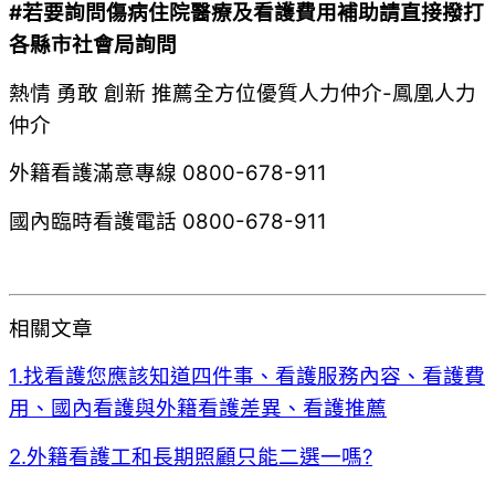
#若要詢問傷病住院醫療及看護費用補助請直接撥打
各縣市社會局詢問
熱情 勇敢 創新 推薦全方位優質人力仲介-鳳凰人力
仲介
外籍看護滿意專線 0800-678-911
國內臨時看護電話 0800-678-911
相關文章
1.找看護您應該知道四件事、看護服務內容、看護費
用、國內看護與外籍看護差異、看護推薦
2.外籍看護工和長期照顧只能二選一嗎?