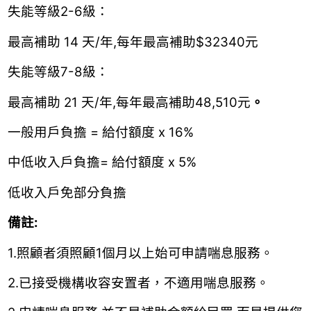
失能等級2-6級：
最高補助 14 天/年,每年最高補助$32340元
失能等級7-8級：
最高補助 21 天/年,每年最高補助48,510元
。
一般用戶負擔 = 給付額度 x 16%
中低收入戶負擔= 給付額度 x 5%
低收入戶免部分負擔
備註:
1.照顧者須照顧1個月以上始可申請喘息服務。
2.已接受機構收容安置者，不適用喘息服務。