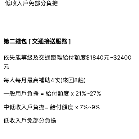
低收入戶免部分負擔
第二錢包 [ 交通接送服務 ]
依失能等級及交通距離給付額度$1840元~$2400
元
每人每月最高補助4次(來回8趟)
一般用戶負擔 = 給付額度 x 21%~27%
中低收入戶負擔= 給付額度 x 7%~9%
低收入戶免部分負擔