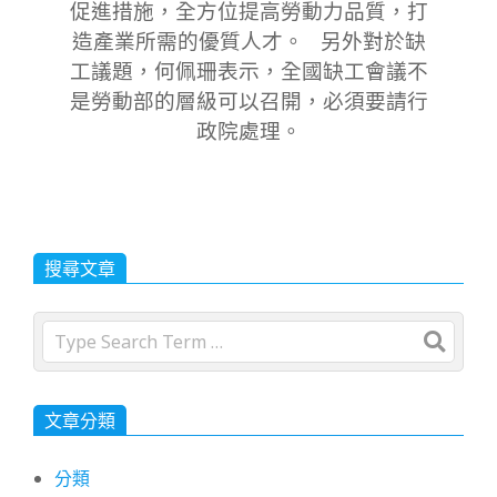
促進措施，全方位提高勞動力品質，打
造產業所需的優質人才。 另外對於缺
工議題，何佩珊表示，全國缺工會議不
是勞動部的層級可以召開，必須要請行
政院處理。
搜尋文章
Search
文章分類
分類