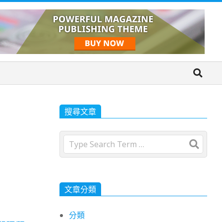
搜尋文章
Search
文章分類
分類