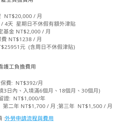
雇主負擔費用
 NT$20,000 / 月
68 / 4天 星期日不休假有額外津貼
基金 NT$2,000 / 月
費 NT$1238 / 月
$25951元 (含周日不休假津貼)
看護工負擔費用
健保費: NT$392/月
次(入境3日內、入境滿6個月、18個月、30個月)
留證: NT$1,000/年
; 第二年 NT$1,700 / 月 ;第三年 NT$1,500 / 月
 :
外勞申請流程與費用