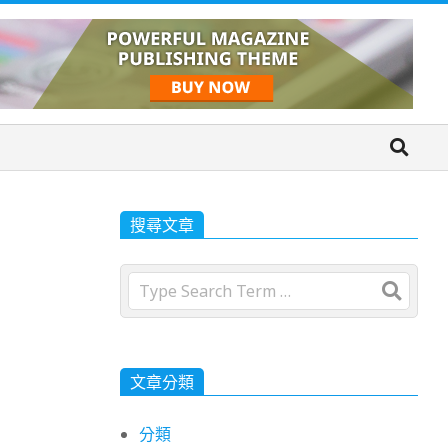
搜尋文章
Search
文章分類
分類