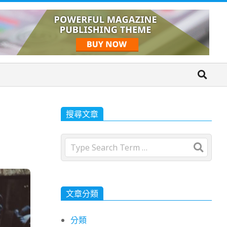
搜尋文章
Search
文章分類
分類