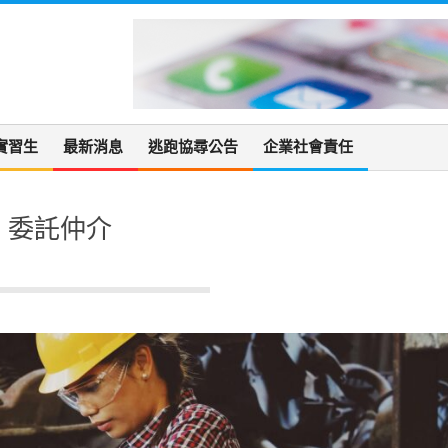
實習生
最新消息
逃跑協尋公告
企業社會責任
委託仲介