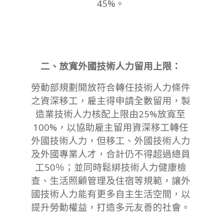
45%。
二、放寬外國技術人力留用上限：
勞動部規劃開放符合轉任技術人力條件
之資深移工，雇主得申請全數留用，製
造業技術人力核配上限由25%放寬至
100%，以協助雇主留用資深移工轉任
外國技術人力，但移工、外國技術人力
及外國專業人才，合計仍不得超過總員
工50％；並同時鬆綁技術人力健康檢
查、生活照顧管理及住宿等規範，讓外
國技術人力能有更多自主生活空間，以
提升勞動權益，打造多元友善的社會。