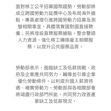
面對移工公平招募國際趨勢，勞動部將
成立跨國勞動力延攬中心及布局海外據
點，專責處理引進跨國勞動力招募及測
驗相關事宜，具體落實國對國直接聘
僱；另將增設直聘服務據點，整合雙語
人力資源，強化移工轉換雇主相關服
務，以提升公共服務品質。
勞動部表示，面臨缺工及低薪挑戰，政
府及企業應共同努力，輔導並引導企業
優化勞動條件，以利提升國人薪資待
遇、補實勞動力。勞動部與各相關部會
將竭盡行政部門所能，共同努力改善產
業缺工及低薪現況。