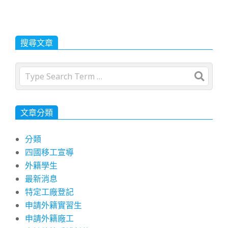
搜尋文章
Search
文章分類
分類
四國移工宣導
外籍學生
最新消息
特定工廠登記
申請外籍實習生
申請外籍廠工