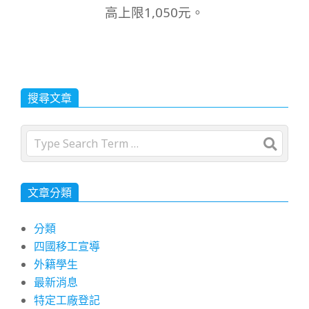
高上限1,050元。
搜尋文章
Search
文章分類
分類
四國移工宣導
外籍學生
最新消息
特定工廠登記