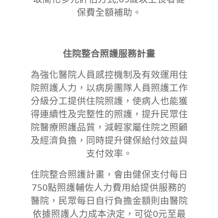
保費全額補助。
住院整合照護服務計畫
為強化醫院人員感控機制及有效運用住
院照護人力，以病房團隊人員照護工作
分級分工提供住院照護，使病人也能獲
得連續性及完整性的照護，提升民眾住
院醫療照護品質，減輕家屬住院之照顧
及經濟負擔，同時提升健保給付效益與
支付效率。
住院整合照護計畫，會由健保支付每日
750點照護輔佐人力費用給提供服務的
醫院，民眾每日自行負擔金額則由醫院
依據照護人力成本決定，可從0元至最