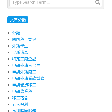
Search
文章分類
分類
四國移工宣導
外籍學生
最新消息
特定工廠登記
申請外籍實習生
申請外籍廠工
申請外籍看護幫傭
申請營造移工
申請農業移工
移工宿舍
老人福利
長期照顧服務