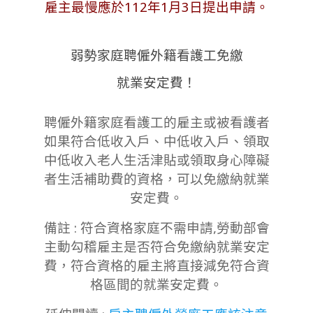
雇主最慢應於112年1月3日提出申請。
弱勢家庭聘僱外籍看護工免繳
就業安定費！
聘僱外籍家庭看護工的雇主或被看護者
如果符合低收入戶、中低收入戶、領取
中低收入老人生活津貼或領取身心障礙
者生活補助費的資格，可以免繳納就業
安定費。
備註 : 符合資格家庭不需申請,勞動部會
主動勾稽雇主是否符合免繳納就業安定
費，符合資格的雇主將直接減免符合資
格區間的就業安定費。