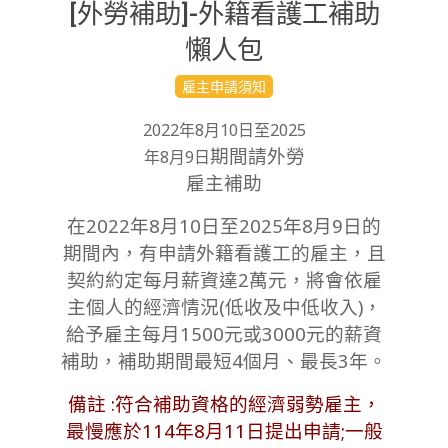
[外勞補助]-外籍看護工補助
懶人包
2022-
雇主申請須知
12-
2022年8月10日至2025
26
期間請外勞
年8月9日
雇主補助
在2022年8月10日至2025年8月9日的
期間內，有申請外籍看護工的雇主，且
契約約定每月薪資達2萬元，將會依雇
主個人的經濟情況(低收及中低收入)，
給予雇主每月1500元或3000元的薪資
補助，補助期間最短4個月、最長3年。
備註 :符合補助資格的經濟弱勢雇主，
最慢應於114年8月11日提出申請;一般