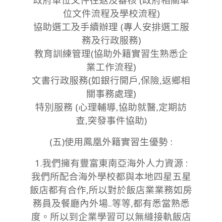
位文件流程及學校流程)
協助選工及手續辦理 (專人安排選工服
務及行政服務)
教育訓練管理(協助外籍實習生熟悉企
業工作流程)
文書行政服務(如銀行開戶,保險,返鄉相
關事務處理)
特別服務 (心理輔導,協助就醫,定期訪
查,突發事件協助)
(五)使用鳳凰外籍實習生優勢 :
1.我們擁有豐富東南亞海外人力資源 :
我們所配合海外學校都與本地四星五星
飯店都有合作,所以對於飯店業業務如房
務員及餐廳內外場..等等,都有悉當熟悉
度。所以到企業學習可以無縫接軌飯店