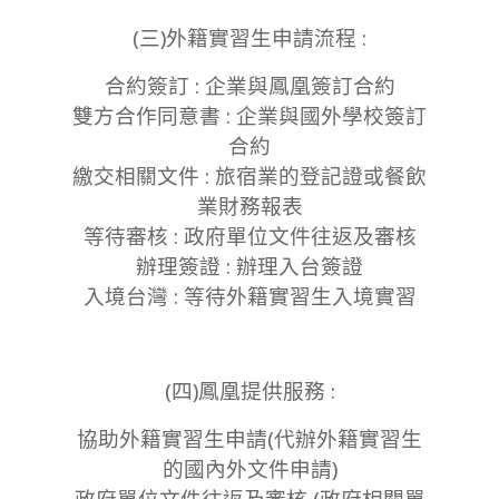
(三)外籍實習生申請流程 :
合約簽訂 : 企業與鳳凰簽訂合約
雙方合作同意書 : 企業與國外學校簽訂
合約
繳交相關文件 : 旅宿業的登記證或餐飲
業財務報表
等待審核 : 政府單位文件往返及審核
辦理簽證 : 辦理入台簽證
入境台灣 : 等待外籍實習生入境實習
(四)鳳凰提供服務 :
協助外籍實習生申請(代辦外籍實習生
的國內外文件申請)
政府單位文件往返及審核 (政府相關單