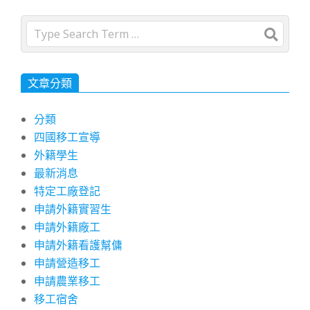
Search
文章分類
分類
四國移工宣導
外籍學生
最新消息
特定工廠登記
申請外籍實習生
申請外籍廠工
申請外籍看護幫傭
申請營造移工
申請農業移工
移工宿舍