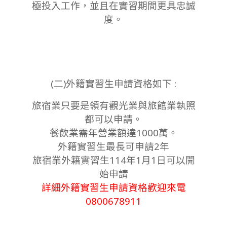
極投⼊⼯作，並且在實習期間更具忠誠
度。
(二)外籍實習生申請資格如下 :
旅宿業只要是領有觀光業與旅館業執照
都可以申請。
餐飲業需年營業額達1000萬。
外籍實習生最長可申請2年
旅宿業外籍實習生114年1月1日可以開
始申請
詳細外籍實習生申請資格歡迎來電
0800678911