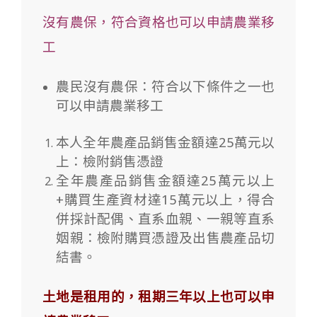
沒有農保，符合資格也可以申請農業移
工
農民沒有農保：符合以下條件之一也
可以申請農業移工
本人全年農產品銷售金額達25萬元以
上：檢附銷售憑證
全年農產品銷售金額達25萬元以上
+購買生產資材達15萬元以上，得合
併採計配偶、直系血親、一親等直系
姻親：檢附購買憑證及出售農產品切
結書。
土地是租用的，租期三年以上也可以申