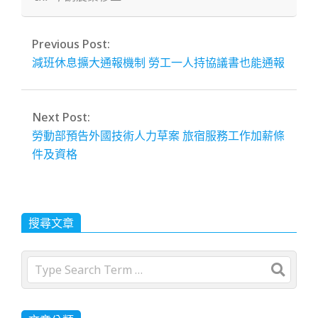
Previous Post:
減班休息擴大通報機制 勞工一人持協議書也能通報
Next Post:
勞動部預告外國技術人力草案 旅宿服務工作加薪條
件及資格
搜尋文章
Search