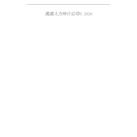
鳳凰人力仲介公司© 2026