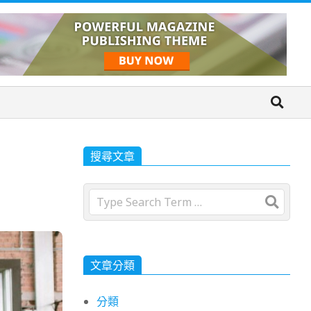
搜尋文章
Search
文章分類
分類